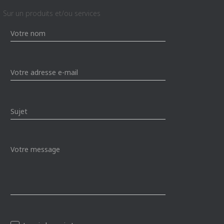
Sur un produits et/ou services