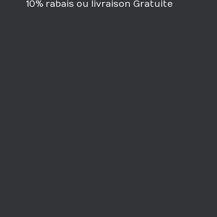
10% rabais ou livraison Gratuite