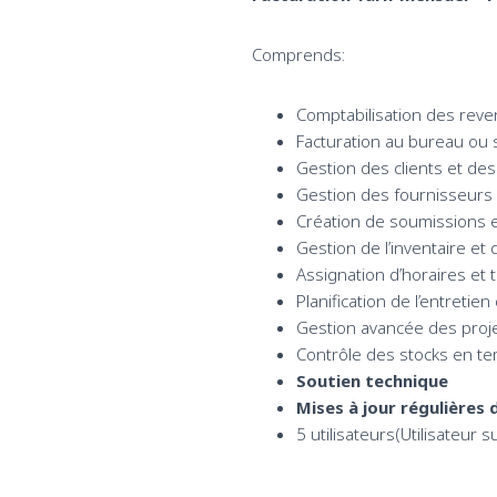
Comprends:
Comptabilisation des reve
Facturation au bureau ou s
Gestion des clients et de
Gestion des fournisseurs
Création de soumissions
Gestion de l’inventaire et
Assignation d’horaires et
Planification de l’entretie
Gestion avancée des proj
Contrôle des stocks en te
Soutien technique
Mises à jour régulières d
5 utilisateurs
(Utilisateur 