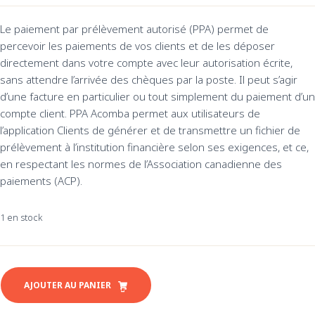
Le paiement par prélèvement autorisé (PPA) permet de
percevoir les paiements de vos clients et de les déposer
directement dans votre compte avec leur autorisation écrite,
sans attendre l’arrivée des chèques par la poste. Il peut s’agir
d’une facture en particulier ou tout simplement du paiement d’un
compte client. PPA Acomba permet aux utilisateurs de
l’application Clients de générer et de transmettre un fichier de
prélèvement à l’institution financière selon ses exigences, et ce,
en respectant les normes de l’Association canadienne des
paiements (ACP).
1 en stock
quantité
de
AJOUTER AU PANIER
Acomba
-