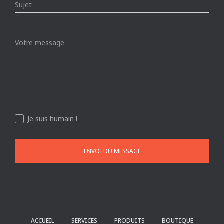
Je suis humain !
ENVOI DU MESSAGE
ACCUEIL
SERVICES
PRODUITS
BOUTIQUE