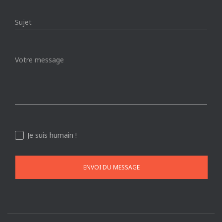
Je suis humain !
ENVOI DU MESSAGE