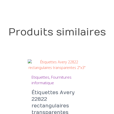
Produits similaires
Etiquettes
Fournitures
informatique
Étiquettes Avery
22822
rectangulaires
transparentes