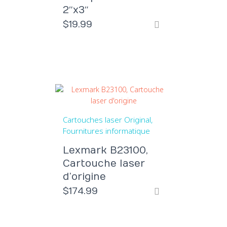
2″x3″
$
19.99
Cartouches laser Original
Fournitures informatique
Lexmark B23100,
Cartouche laser
d’origine
$
174.99