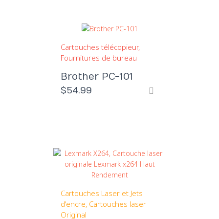
Cartouches télécopieur
Fournitures de bureau
Brother PC-101
$
54.99
Cartouches Laser et Jets
d'encre
Cartouches laser
Original