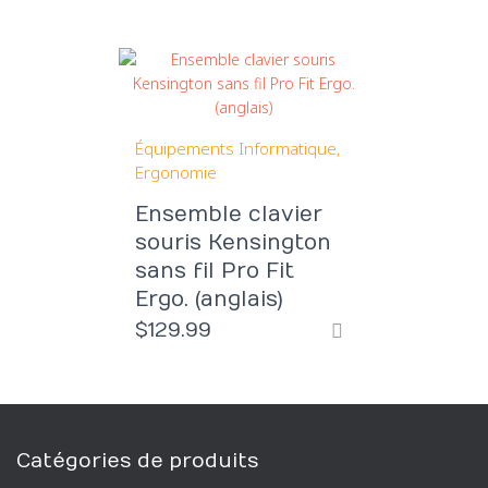
Équipements Informatique
Ergonomie
Ensemble clavier
souris Kensington
sans fil Pro Fit
Ergo. (anglais)
$
129.99
Catégories de produits