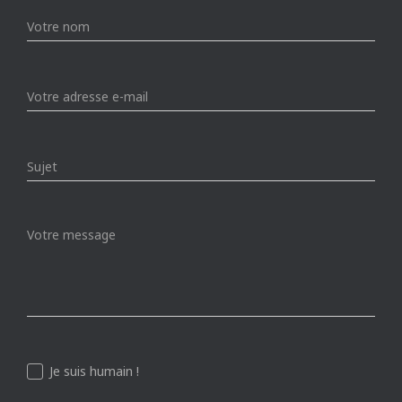
Je suis humain !