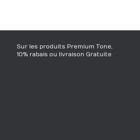
Sur les produits Premium Tone,
10% rabais ou livraison Gratuite