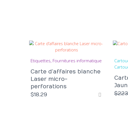
Etiquettes
Fournitures informatique
Cartou
Cartou
Carte d’affaires blanche
Cart
Laser micro-
Jaun
perforations
$
223
$
18.29