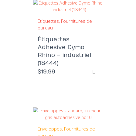
Etiquettes
Fournitures de
bureau
Étiquettes
Adhesive Dymo
Rhino – industriel
(18444)
$
19.99
Enveloppes
Fournitures de
bureau