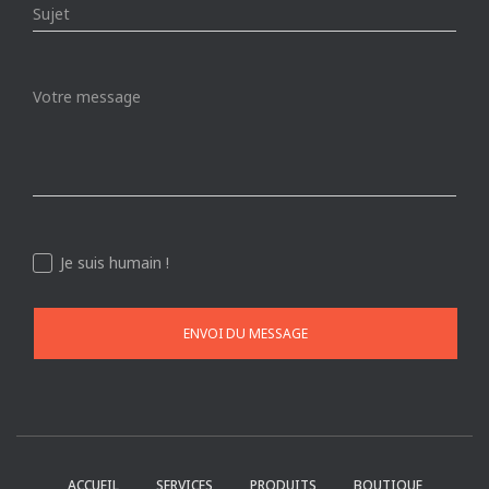
Je suis humain !
ENVOI DU MESSAGE
ACCUEIL
SERVICES
PRODUITS
BOUTIQUE