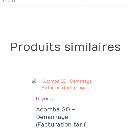
1 livres
Produits similaires
Logiciels
Acomba GO –
Démarrage
(Facturation tarif