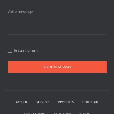
Je suis humain !
ENVOI DU MESSAGE
ACCUEIL
SERVICES
PRODUITS
BOUTIQUE