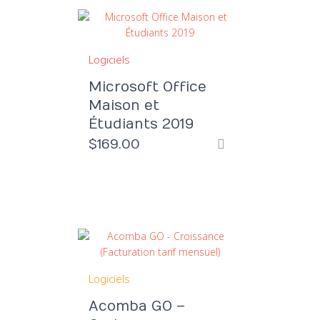
Logiciels
Microsoft Office
Maison et
Étudiants 2019
$
169.00
Logiciels
Acomba GO –