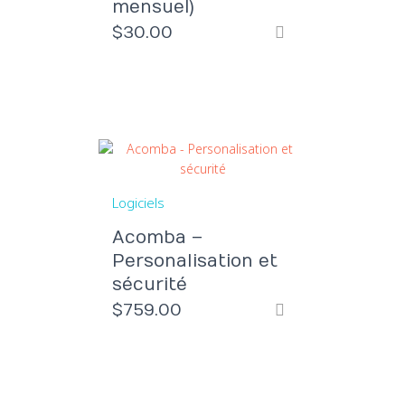
mensuel)
$
30.00
Logiciels
Acomba –
Personalisation et
sécurité
$
759.00