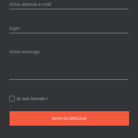
Je suis humain !
ENVOI DU MESSAGE