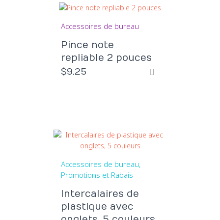
Accessoires de bureau
Pince note
repliable 2 pouces
$
9.25
Accessoires de bureau
Promotions et Rabais
Intercalaires de
plastique avec
onglets, 5 couleurs