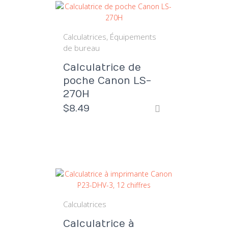
Calculatrices
Équipements
de bureau
Calculatrice de
poche Canon LS-
270H
$
8.49
Calculatrices
Calculatrice à