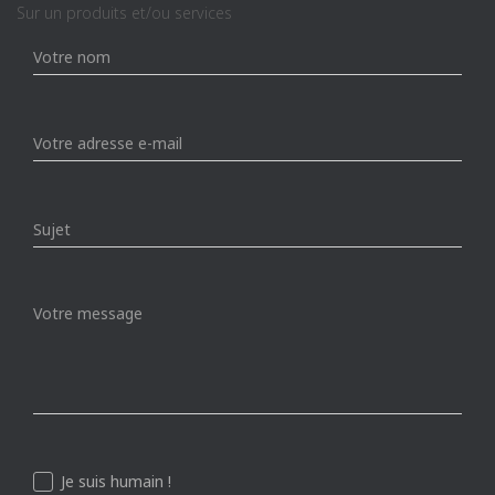
Sur un produits et/ou services
Je suis humain !