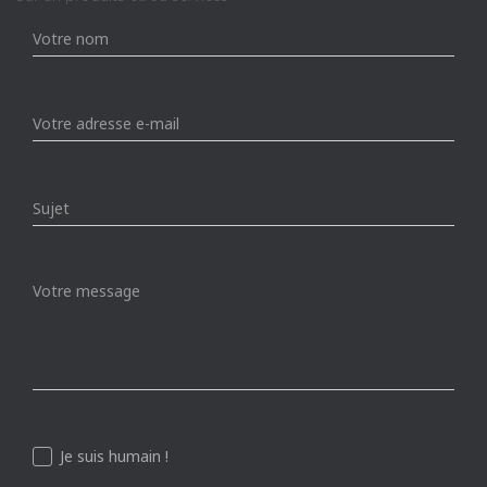
Je suis humain !