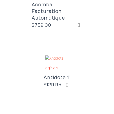
Acomba
Facturation
Automatique
$
759.00
Logiciels
Antidote 11
$
129.95