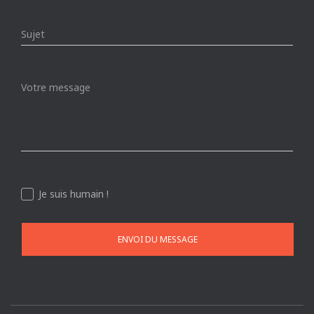
Je suis humain !
ENVOI DU MESSAGE