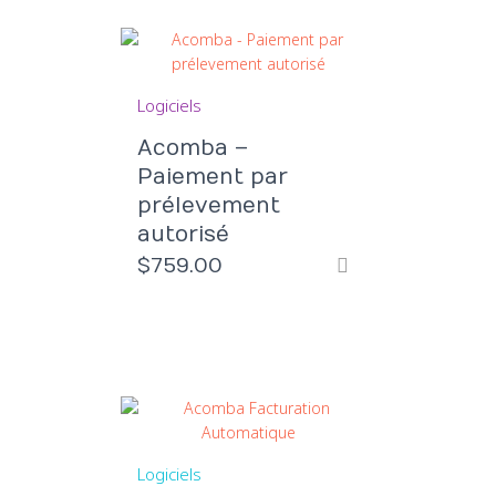
Logiciels
Acomba –
Paiement par
prélevement
autorisé
$
759.00
Logiciels