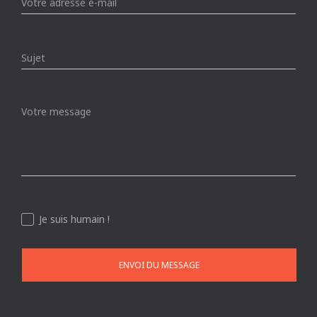
Je suis humain !
ENVOI DU MESSAGE