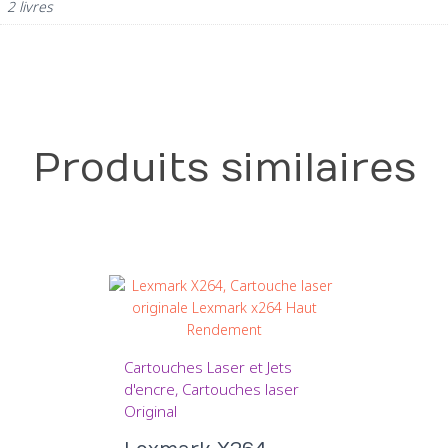
2 livres
Produits similaires
Cartouches Laser et Jets
d'encre
Cartouches laser
Original